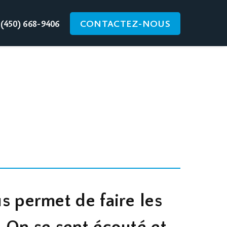
(450) 668-9406
CONTACTEZ-NOUS
us permet de faire les